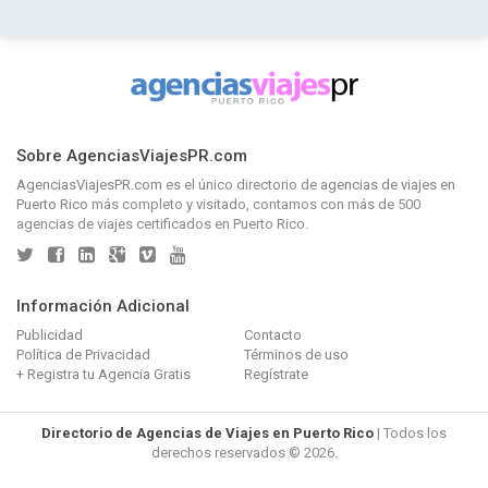
Sobre AgenciasViajesPR.com
AgenciasViajesPR.com
es el único directorio de
agencias de viajes en
Puerto Rico
más completo y visitado, contamos con más de 500
agencias de viajes certificados en Puerto Rico.
Información Adicional
Publicidad
Contacto
Política de Privacidad
Términos de uso
+ Registra tu Agencia Gratis
Regístrate
Directorio de Agencias de Viajes en Puerto Rico
| Todos los
derechos reservados © 2026.