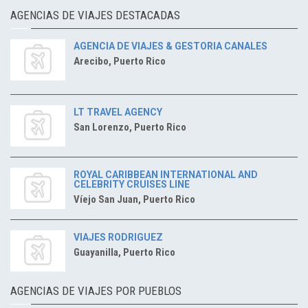
AGENCIAS DE VIAJES DESTACADAS
AGENCIA DE VIAJES & GESTORIA CANALES
Arecibo, Puerto Rico
LT TRAVEL AGENCY
San Lorenzo, Puerto Rico
ROYAL CARIBBEAN INTERNATIONAL AND
CELEBRITY CRUISES LINE
Víejo San Juan, Puerto Rico
VIAJES RODRIGUEZ
Guayanilla, Puerto Rico
AGENCIAS DE VIAJES POR PUEBLOS