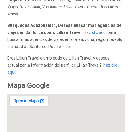
Viajes Travel Lillian, Vacaciones Lillian Travel, Puerto Rico Lillian
Travel
Búsquedas Adicionales: ¿Deseas buscar más agencias de
viajes en Santurce como Lillian Travel:
Haz clic aquí
para
buscar más agencias de viajes en el área, zona, región, pueblo
o ciudad de Santurce, Puerto Rico.
Eres Lillian Travel o empleado de Lillian Travel, y deseas
actualizar la información del perfil de Lillian Travel?,
haz clic
aquí.
Mapa Google