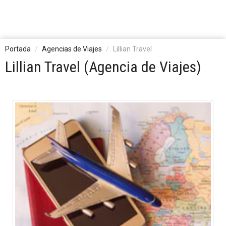
Portada
Agencias de Viajes
Lillian Travel
Lillian Travel (Agencia de Viajes)