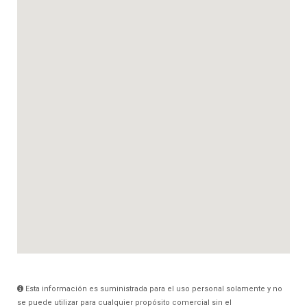
Esta información es suministrada para el uso personal solamente y no
se puede utilizar para cualquier propósito comercial sin el