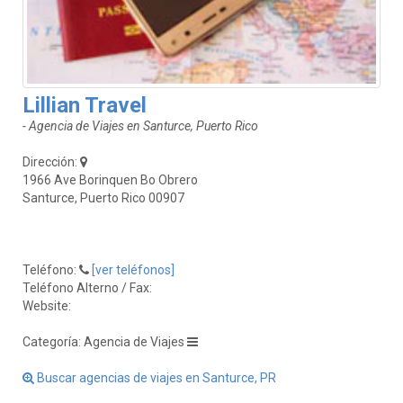
Lillian Travel
- Agencia de Viajes en Santurce, Puerto Rico
Dirección:
1966 Ave Borinquen Bo Obrero
Santurce, Puerto Rico 00907
Teléfono:
[ver teléfonos]
Teléfono Alterno / Fax:
Website:
Categoría: Agencia de Viajes
Buscar agencias de viajes en Santurce, PR