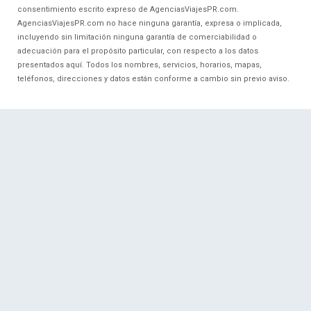
consentimiento escrito expreso de AgenciasViajesPR.com.
AgenciasViajesPR.com no hace ninguna garantía, expresa o implicada,
incluyendo sin limitación ninguna garantía de comerciabilidad o
adecuación para el propósito particular, con respecto a los datos
presentados aquí. Todos los nombres, servicios, horarios, mapas,
teléfonos, direcciones y datos están conforme a cambio sin previo aviso.