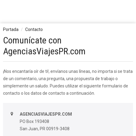
Portada
Contacto
Comunícate con
AgenciasViajesPR.com
¡Nos encantaría oír de ti!, envíanos unas líneas, no importa si se trata
de un comentario, una pregunta, una propuesta de trabajo o
simplemente un saludo. Puedes utilizar el siguiente formulario de
contacto o los datos de contacto a continuación.
AGENCIASVIAJESPR.COM
PO Box 193408
San Juan, PR 00919-3408