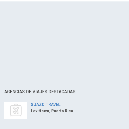
AGENCIAS DE VIAJES DESTACADAS
SUAZO TRAVEL
Levittown, Puerto Rico