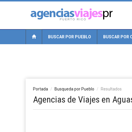
BUSCAR POR PUEBLO
BUSCAR POR 
Portada
Busqueda por Pueblo
Resultados
Agencias de Viajes en Agua