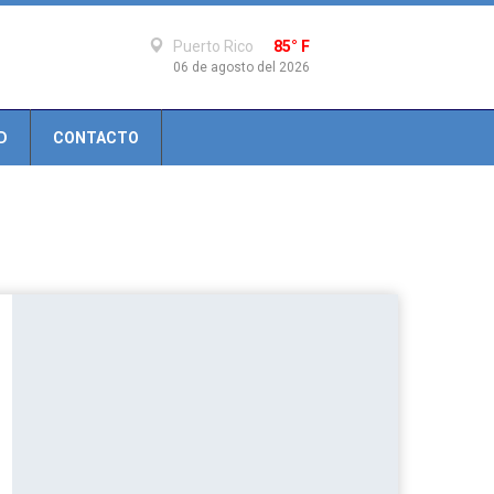
Puerto Rico
85° F
06 de agosto del 2026
D
CONTACTO