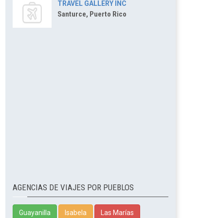
TRAVEL GALLERY INC
Santurce, Puerto Rico
AGENCIAS DE VIAJES POR PUEBLOS
Guayanilla
Isabela
Las Marías