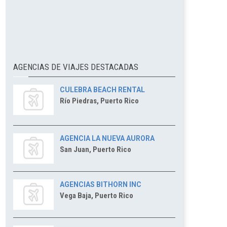
AGENCIAS DE VIAJES DESTACADAS
CULEBRA BEACH RENTAL
Río Piedras, Puerto Rico
AGENCIA LA NUEVA AURORA
San Juan, Puerto Rico
AGENCIAS BITHORN INC
Vega Baja, Puerto Rico