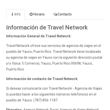
Info
Horario
Contacto
Información de Travel Network
Información General de Travel Network:
Travel Network ofrece sus servicios de agencia de viajes en el
pueblo de Yauco, Puerto Rico. Travel Network tiene localizado
su agencia de viajes en Yauco con la siguiente dirección postal
y/o física: 5 Comercio, Yauco, Puerto Rico 00698, Yauco,
Puerto Rico .
Información de contacto de Travel Network:
Si deseas comunicarte con Travel Network - Agencia de Viajes
lo puedes hacer a los siguientes números telefónicos en el
pueblo de Yauco: (787) 856-1187.
Etiquetas:
Agencia Network Travel, Agencia de Viajes Network