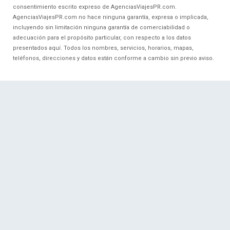
consentimiento escrito expreso de AgenciasViajesPR.com.
AgenciasViajesPR.com no hace ninguna garantía, expresa o implicada,
incluyendo sin limitación ninguna garantía de comerciabilidad o
adecuación para el propósito particular, con respecto a los datos
presentados aquí. Todos los nombres, servicios, horarios, mapas,
teléfonos, direcciones y datos están conforme a cambio sin previo aviso.