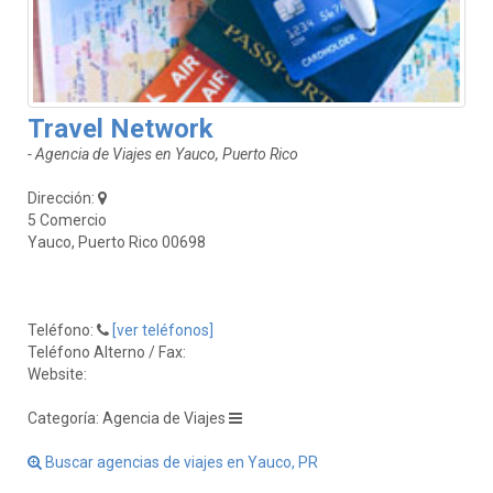
Travel Network
- Agencia de Viajes en Yauco, Puerto Rico
Dirección:
5 Comercio
Yauco, Puerto Rico 00698
Teléfono:
[ver teléfonos]
Teléfono Alterno / Fax:
Website:
Categoría: Agencia de Viajes
Buscar agencias de viajes en Yauco, PR