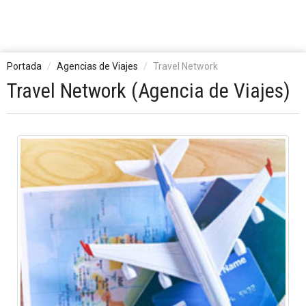
Portada
Agencias de Viajes
Travel Network
Travel Network (Agencia de Viajes)