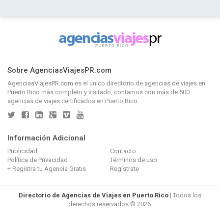
Sobre AgenciasViajesPR.com
AgenciasViajesPR.com
es el único directorio de
agencias de viajes en
Puerto Rico
más completo y visitado, contamos con más de 500
agencias de viajes certificados en Puerto Rico.
Información Adicional
Publicidad
Contacto
Política de Privacidad
Términos de uso
+ Registra tu Agencia Gratis
Regístrate
Directorio de Agencias de Viajes en Puerto Rico
| Todos los
derechos reservados © 2026.