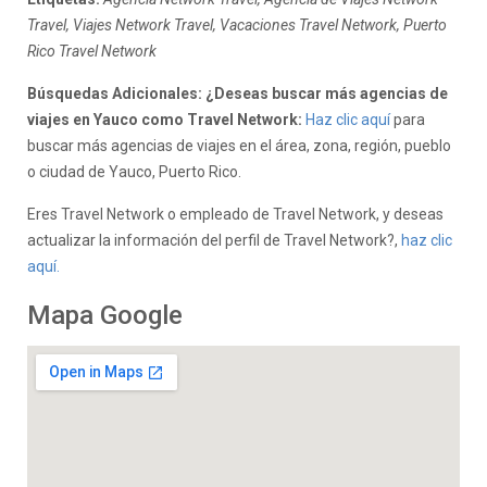
Travel, Viajes Network Travel, Vacaciones Travel Network, Puerto
Rico Travel Network
Búsquedas Adicionales: ¿Deseas buscar más agencias de
viajes en Yauco como Travel Network:
Haz clic aquí
para
buscar más agencias de viajes en el área, zona, región, pueblo
o ciudad de Yauco, Puerto Rico.
Eres Travel Network o empleado de Travel Network, y deseas
actualizar la información del perfil de Travel Network?,
haz clic
aquí.
Mapa Google