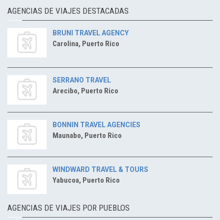
AGENCIAS DE VIAJES DESTACADAS
BRUNI TRAVEL AGENCY
Carolina, Puerto Rico
SERRANO TRAVEL
Arecibo, Puerto Rico
BONNIN TRAVEL AGENCIES
Maunabo, Puerto Rico
WINDWARD TRAVEL & TOURS
Yabucoa, Puerto Rico
AGENCIAS DE VIAJES POR PUEBLOS