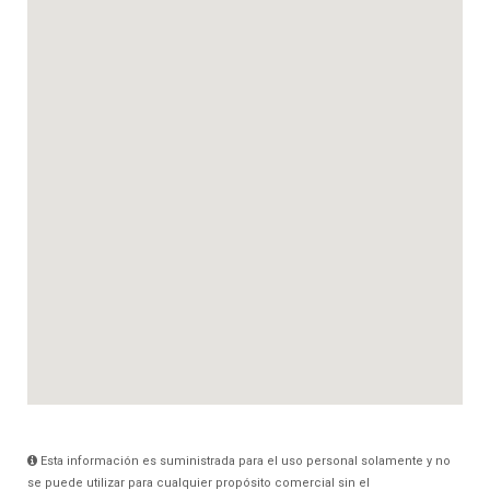
Esta información es suministrada para el uso personal solamente y no
se puede utilizar para cualquier propósito comercial sin el