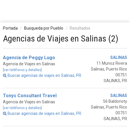
Portada
Busqueda por Pueblo
Resultados
Agencias de Viajes en Salinas (2)
Agencia de Peggy Lugo
SALINAS
11 Munoz Rivera
Agencia de Viajes en Salinas
Salinas, Puerto Rico
[ver teléfonos y detalles]
00751
Buscar agencias de viajes en Salinas, PR
SALINAS, PR
Tonys Consultant Travel
SALINAS
56 Baldorioty
Agencia de Viajes en Salinas
Salinas, Puerto Rico
[ver teléfonos y detalles]
00751
Buscar agencias de viajes en Salinas, PR
SALINAS, PR