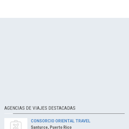
AGENCIAS DE VIAJES DESTACADAS
CONSORCIO ORIENTAL TRAVEL
Santurce, Puerto Rico