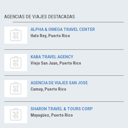
AGENCIAS DE VIAJES DESTACADAS
ALPHA & OMEGA TRAVEL CENTER
Hato Rey, Puerto Rico
KABA TRAVEL AGENCY
Víejo San Juan, Puerto Rico
AGENCIA DE VIAJES SAN JOSE
Camuy, Puerto Rico
SHARON TRAVEL & TOURS CORP
Mayagüez, Puerto Rico