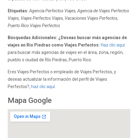
Etiquetas:
Agencia Perfectos Viajes, Agencia de Viajes Perfectos
Viajes, Viajes Perfectos Viajes, Vacaciones Viajes Perfectos,
Puerto Rico Viajes Perfectos
Búsquedas Adicionales: ¿Deseas buscar más agencias de
viajes en Río Piedras como Viajes Perfectos:
Haz clic aquí
para buscar más agencias de viajes en el área, zona, región,
pueblo o ciudad de Río Piedras, Puerto Rico.
Eres Viajes Perfectos o empleado de Viajes Perfectos, y
deseas actualizar la información del perfil de Viajes
Perfectos?,
haz clic aquí.
Mapa Google