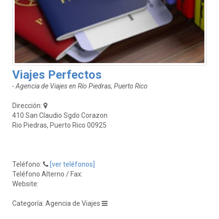
Viajes Perfectos
- Agencia de Viajes en Río Piedras, Puerto Rico
Dirección:
410 San Claudio Sgdo Corazon
Rio Piedras, Puerto Rico 00925
Teléfono:
[ver teléfonos]
Teléfono Alterno / Fax:
Website:
Categoría: Agencia de Viajes