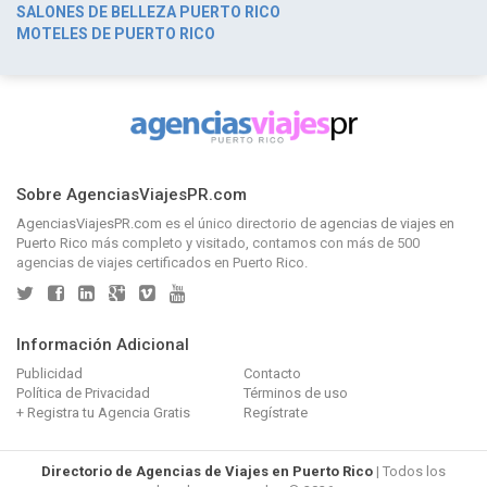
SALONES DE BELLEZA PUERTO RICO
MOTELES DE PUERTO RICO
Sobre AgenciasViajesPR.com
AgenciasViajesPR.com
es el único directorio de
agencias de viajes en
Puerto Rico
más completo y visitado, contamos con más de 500
agencias de viajes certificados en Puerto Rico.
Información Adicional
Publicidad
Contacto
Política de Privacidad
Términos de uso
+ Registra tu Agencia Gratis
Regístrate
Directorio de Agencias de Viajes en Puerto Rico
| Todos los