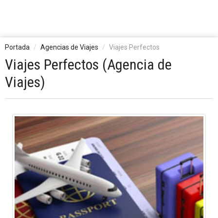
Portada
Agencias de Viajes
Viajes Perfectos
Viajes Perfectos (Agencia de
Viajes)