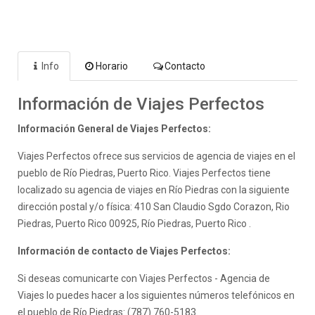
Info
Horario
Contacto
Información de Viajes Perfectos
Información General de Viajes Perfectos:
Viajes Perfectos ofrece sus servicios de agencia de viajes en el
pueblo de Río Piedras, Puerto Rico. Viajes Perfectos tiene
localizado su agencia de viajes en Río Piedras con la siguiente
dirección postal y/o física: 410 San Claudio Sgdo Corazon, Rio
Piedras, Puerto Rico 00925, Río Piedras, Puerto Rico .
Información de contacto de Viajes Perfectos:
Si deseas comunicarte con Viajes Perfectos - Agencia de
Viajes lo puedes hacer a los siguientes números telefónicos en
el pueblo de Río Piedras: (787) 760-5183.