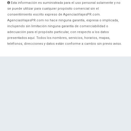
Esta información es suministrada para el uso personal solamente y no
se puede utilizar para cualquier propósito comercial sin el
consentimiento escrito expreso de AgenciasViajesPR.com.
AgenciasViajesPR.com no hace ninguna garantía, expresa o implicada,
incluyendo sin limitación ninguna garantía de comerciabilidad o
adecuación para el propósito particular, con respecto a los datos
presentados aquí. Todos los nombres, servicios, horarios, mapas,
teléfonos, direcciones y datos están conforme a cambio sin previo aviso.