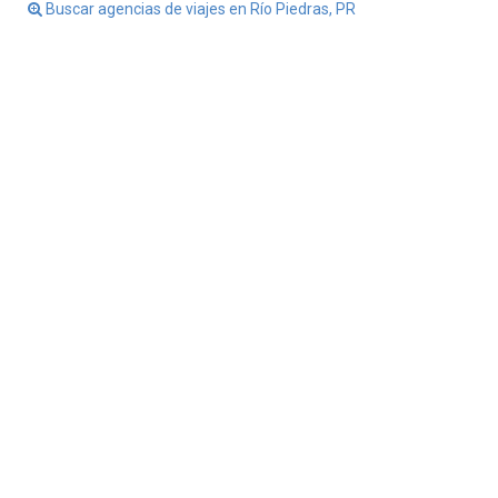
Buscar agencias de viajes en Río Piedras, PR