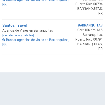
Puerto Rico 00794
PR
BARRANQUITAS,
PR
Santos Travel
BARRANQUITAS
Carr 156 Km 13.5
Agencia de Viajes en Barranquitas
Barranquitas,
[ver teléfonos y detalles]
Puerto Rico 00794
Buscar agencias de viajes en Barranquitas,
BARRANQUITAS,
PR
PR