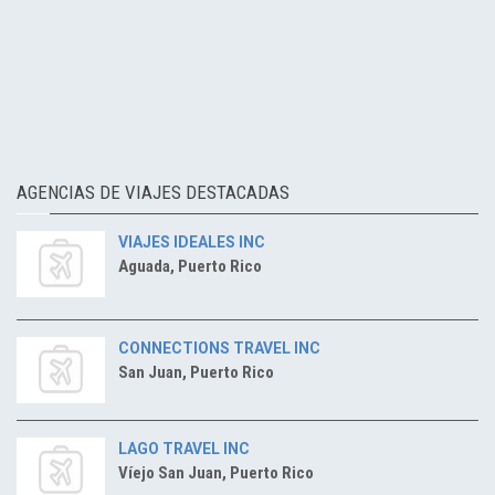
AGENCIAS DE VIAJES DESTACADAS
VIAJES IDEALES INC
Aguada, Puerto Rico
CONNECTIONS TRAVEL INC
San Juan, Puerto Rico
LAGO TRAVEL INC
Víejo San Juan, Puerto Rico