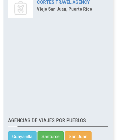
CORTES TRAVEL AGENCY
Víejo San Juan, Puerto Rico
AGENCIAS DE VIAJES POR PUEBLOS
Guayanilla
Santurce
San Juan