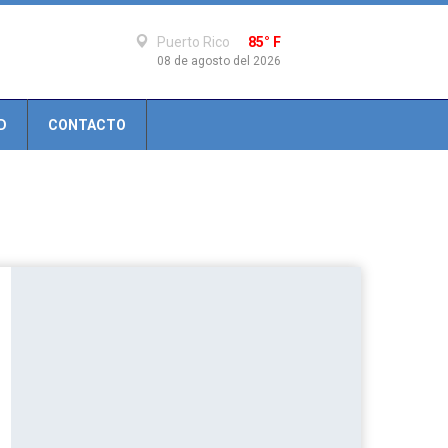
Puerto Rico
85° F
08 de agosto del 2026
D
CONTACTO