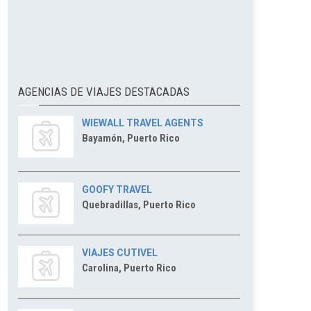
AGENCIAS DE VIAJES DESTACADAS
WIEWALL TRAVEL AGENTS
Bayamón, Puerto Rico
GOOFY TRAVEL
Quebradillas, Puerto Rico
VIAJES CUTIVEL
Carolina, Puerto Rico