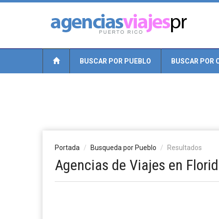
BUSCAR POR PUEBLO
BUSCAR POR 
Portada
Busqueda por Pueblo
Resultados
Agencias de Viajes en Florid