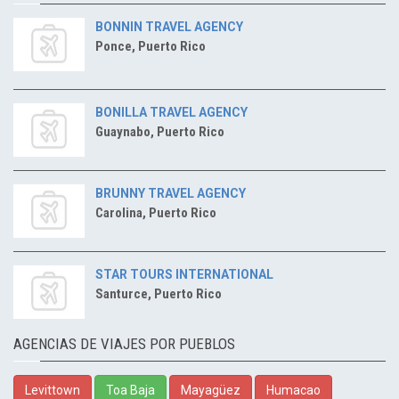
BONNIN TRAVEL AGENCY
Ponce, Puerto Rico
BONILLA TRAVEL AGENCY
Guaynabo, Puerto Rico
BRUNNY TRAVEL AGENCY
Carolina, Puerto Rico
STAR TOURS INTERNATIONAL
Santurce, Puerto Rico
AGENCIAS DE VIAJES POR PUEBLOS
Levittown
Toa Baja
Mayagüez
Humacao