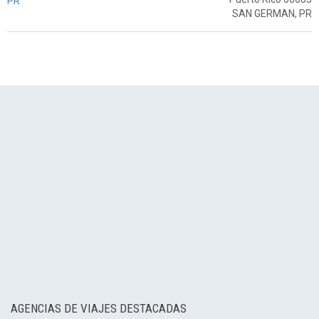
PR
SAN GERMAN, PR
AGENCIAS DE VIAJES DESTACADAS