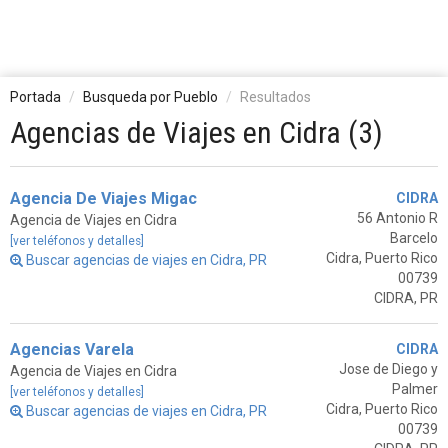
Portada
Busqueda por Pueblo
Resultados
Agencias de Viajes en Cidra (3)
Agencia De Viajes Migac
CIDRA
56 Antonio R
Agencia de Viajes en Cidra
Barcelo
[ver teléfonos y detalles]
Cidra, Puerto Rico
Buscar agencias de viajes en Cidra, PR
00739
CIDRA, PR
Agencias Varela
CIDRA
Jose de Diego y
Agencia de Viajes en Cidra
Palmer
[ver teléfonos y detalles]
Cidra, Puerto Rico
Buscar agencias de viajes en Cidra, PR
00739