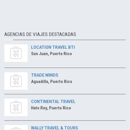
AGENCIAS DE VIAJES DESTACADAS
LOCATION TRAVEL BTI
San Juan, Puerto Rico
TRADE WINDS
Aguadilla, Puerto Rico
CONTINENTAL TRAVEL
Hato Rey, Puerto Rico
WALLY TRAVEL & TOURS