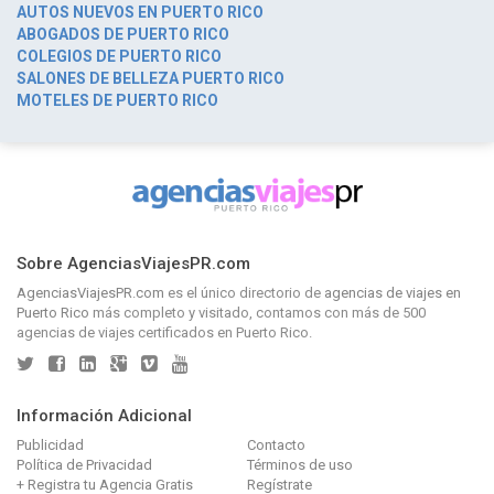
AUTOS NUEVOS EN PUERTO RICO
ABOGADOS DE PUERTO RICO
COLEGIOS DE PUERTO RICO
SALONES DE BELLEZA PUERTO RICO
MOTELES DE PUERTO RICO
Sobre AgenciasViajesPR.com
AgenciasViajesPR.com
es el único directorio de
agencias de viajes en
Puerto Rico
más completo y visitado, contamos con más de 500
agencias de viajes certificados en Puerto Rico.
Información Adicional
Publicidad
Contacto
Política de Privacidad
Términos de uso
+ Registra tu Agencia Gratis
Regístrate