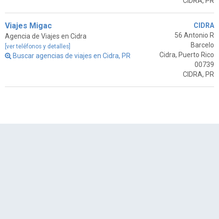
CIDRA, PR
Viajes Migac
CIDRA
56 Antonio R
Agencia de Viajes en Cidra
Barcelo
[ver teléfonos y detalles]
Cidra, Puerto Rico
Buscar agencias de viajes en Cidra, PR
00739
CIDRA, PR