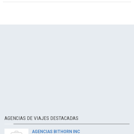
AGENCIAS DE VIAJES DESTACADAS
AGENCIAS BITHORN INC