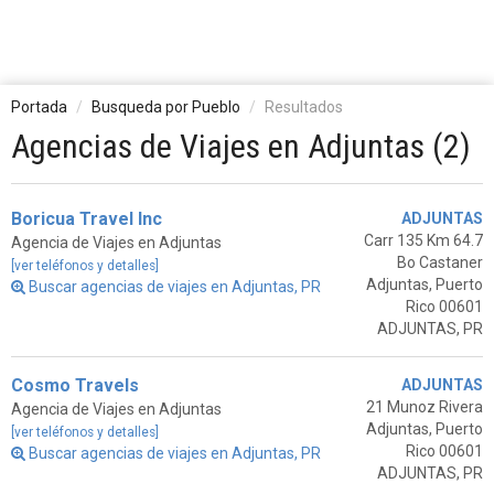
Portada
Busqueda por Pueblo
Resultados
Agencias de Viajes en Adjuntas (2)
Boricua Travel Inc
ADJUNTAS
Carr 135 Km 64.7
Agencia de Viajes en Adjuntas
Bo Castaner
[ver teléfonos y detalles]
Adjuntas, Puerto
Buscar agencias de viajes en Adjuntas, PR
Rico 00601
ADJUNTAS, PR
Cosmo Travels
ADJUNTAS
21 Munoz Rivera
Agencia de Viajes en Adjuntas
Adjuntas, Puerto
[ver teléfonos y detalles]
Rico 00601
Buscar agencias de viajes en Adjuntas, PR
ADJUNTAS, PR