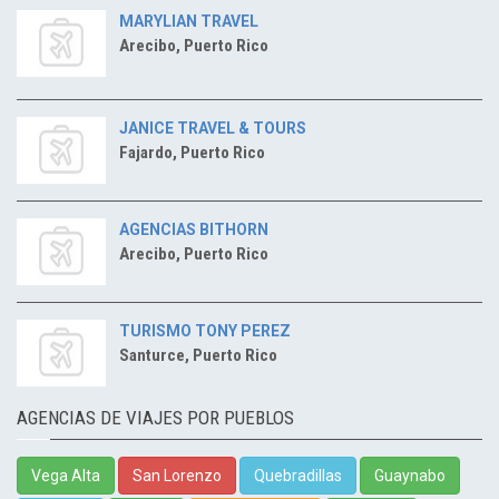
MARYLIAN TRAVEL
Arecibo, Puerto Rico
JANICE TRAVEL & TOURS
Fajardo, Puerto Rico
AGENCIAS BITHORN
Arecibo, Puerto Rico
TURISMO TONY PEREZ
Santurce, Puerto Rico
AGENCIAS DE VIAJES POR PUEBLOS
Vega Alta
San Lorenzo
Quebradillas
Guaynabo