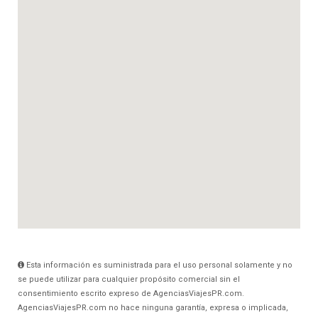
Esta información es suministrada para el uso personal solamente y no
se puede utilizar para cualquier propósito comercial sin el
consentimiento escrito expreso de AgenciasViajesPR.com.
AgenciasViajesPR.com no hace ninguna garantía, expresa o implicada,