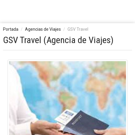
Portada
Agencias de Viajes
GSV Travel
GSV Travel (Agencia de Viajes)