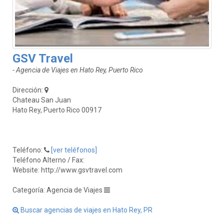
GSV Travel
- Agencia de Viajes en Hato Rey, Puerto Rico
Dirección:
Chateau San Juan
Hato Rey, Puerto Rico 00917
Teléfono:
[ver teléfonos]
Teléfono Alterno / Fax:
Website: http://www.gsvtravel.com
Categoría: Agencia de Viajes
Buscar agencias de viajes en Hato Rey, PR