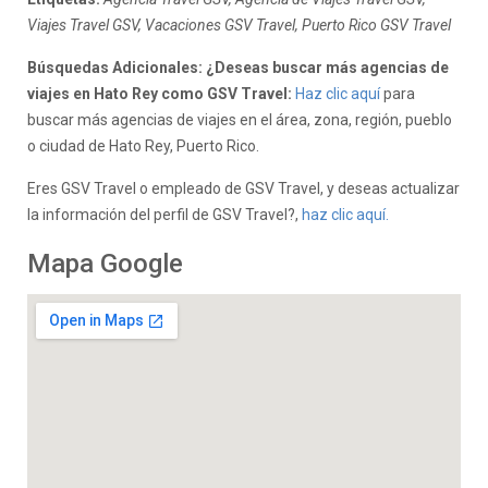
Viajes Travel GSV, Vacaciones GSV Travel, Puerto Rico GSV Travel
Búsquedas Adicionales: ¿Deseas buscar más agencias de
viajes en Hato Rey como GSV Travel:
Haz clic aquí
para
buscar más agencias de viajes en el área, zona, región, pueblo
o ciudad de Hato Rey, Puerto Rico.
Eres GSV Travel o empleado de GSV Travel, y deseas actualizar
la información del perfil de GSV Travel?,
haz clic aquí.
Mapa Google