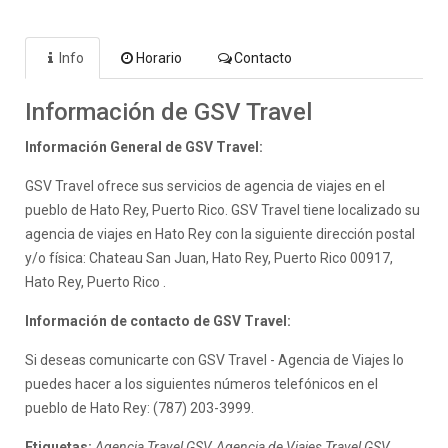
Info
Horario
Contacto
Información de GSV Travel
Información General de GSV Travel:
GSV Travel ofrece sus servicios de agencia de viajes en el
pueblo de Hato Rey, Puerto Rico. GSV Travel tiene localizado su
agencia de viajes en Hato Rey con la siguiente dirección postal
y/o física: Chateau San Juan, Hato Rey, Puerto Rico 00917,
Hato Rey, Puerto Rico .
Información de contacto de GSV Travel:
Si deseas comunicarte con GSV Travel - Agencia de Viajes lo
puedes hacer a los siguientes números telefónicos en el
pueblo de Hato Rey: (787) 203-3999.
Etiquetas:
Agencia Travel GSV, Agencia de Viajes Travel GSV,