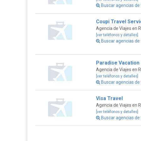
Buscar agencias de v
Coupi Travel Serv
Agencia de Viajes en 
[ver teléfonos y detalles]
Buscar agencias de v
Paradise Vacation
Agencia de Viajes en 
[ver teléfonos y detalles]
Buscar agencias de v
Visa Travel
Agencia de Viajes en 
[ver teléfonos y detalles]
Buscar agencias de v