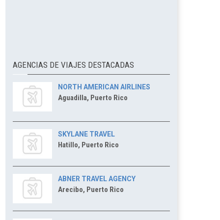
AGENCIAS DE VIAJES DESTACADAS
NORTH AMERICAN AIRLINES
Aguadilla, Puerto Rico
SKYLANE TRAVEL
Hatillo, Puerto Rico
ABNER TRAVEL AGENCY
Arecibo, Puerto Rico