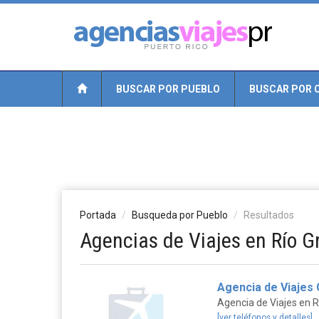
BUSCAR POR PUEBLO
BUSCAR POR 
Portada
Busqueda por Pueblo
Resultados
Agencias de Viajes en Río G
Agencia de Viajes
Agencia de Viajes en 
[ver teléfonos y detalles]