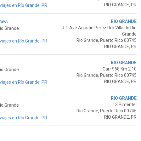
RIO GRANDE, PR
iajes en Río Grande, PR
ices
RIO GRANDE
J-1 Ave Agustin Perez Urb Villa de Rio
Río Grande
Grande
Rio Grande, Puerto Rico 00745
iajes en Río Grande, PR
RIO GRANDE, PR
RIO GRANDE
Carr 968 Km 2.10
Río Grande
Rio Grande, Puerto Rico 00745
RIO GRANDE, PR
iajes en Río Grande, PR
RIO GRANDE
13 Pimentel
Río Grande
Rio Grande, Puerto Rico 00745
RIO GRANDE, PR
iajes en Río Grande, PR