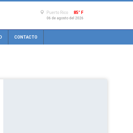
Puerto Rico
85° F
06 de agosto del 2026
D
CONTACTO