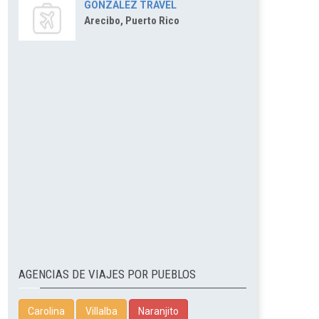
GONZALEZ TRAVEL
Arecibo, Puerto Rico
AGENCIAS DE VIAJES POR PUEBLOS
Carolina
Villalba
Naranjito