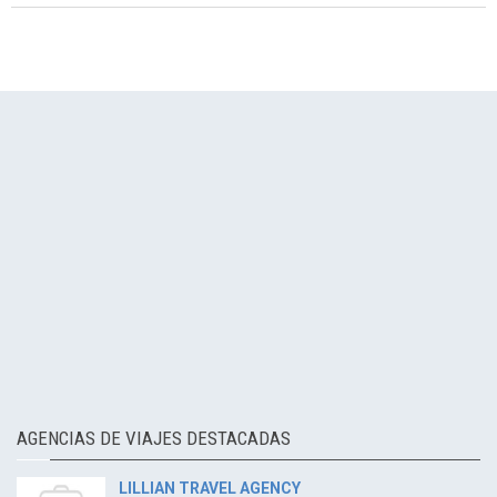
AGENCIAS DE VIAJES DESTACADAS
LILLIAN TRAVEL AGENCY