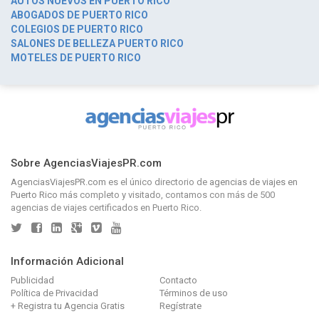
AUTOS NUEVOS EN PUERTO RICO
ABOGADOS DE PUERTO RICO
COLEGIOS DE PUERTO RICO
SALONES DE BELLEZA PUERTO RICO
MOTELES DE PUERTO RICO
Sobre AgenciasViajesPR.com
AgenciasViajesPR.com
es el único directorio de
agencias de viajes en
Puerto Rico
más completo y visitado, contamos con más de 500
agencias de viajes certificados en Puerto Rico.
Información Adicional
Publicidad
Contacto
Política de Privacidad
Términos de uso
+ Registra tu Agencia Gratis
Regístrate