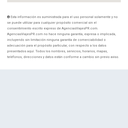
Esta información es suministrada para el uso personal solamente y no
se puede utilizar para cualquier propósito comercial sin el
consentimiento escrito expreso de AgenciasViajesPR.com.
AgenciasViajesPR.com no hace ninguna garantía, expresa o implicada,
incluyendo sin limitación ninguna garantía de comerciabilidad o
adecuación para el propósito particular, con respecto a los datos
presentados aquí. Todos los nombres, servicios, horarios, mapas,
teléfonos, direcciones y datos están conforme a cambio sin previo aviso.