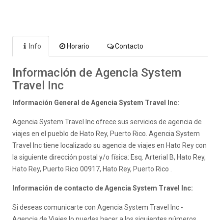
Info
Horario
Contacto
Información de Agencia System
Travel Inc
Información General de Agencia System Travel Inc:
Agencia System Travel Inc ofrece sus servicios de agencia de
viajes en el pueblo de Hato Rey, Puerto Rico. Agencia System
Travel Inc tiene localizado su agencia de viajes en Hato Rey con
la siguiente dirección postal y/o física: Esq. Arterial B, Hato Rey,
Hato Rey, Puerto Rico 00917, Hato Rey, Puerto Rico .
Información de contacto de Agencia System Travel Inc:
Si deseas comunicarte con Agencia System Travel Inc -
Agencia de Viajes lo puedes hacer a los siguientes números