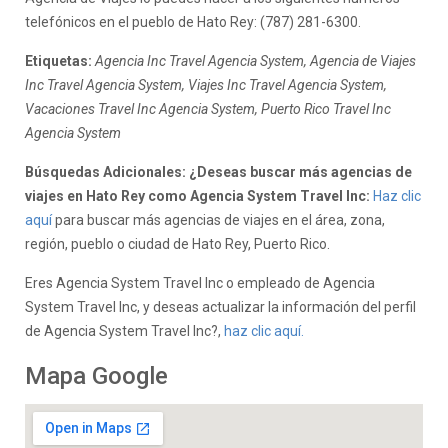
telefónicos en el pueblo de Hato Rey: (787) 281-6300.
Etiquetas:
Agencia Inc Travel Agencia System, Agencia de Viajes
Inc Travel Agencia System, Viajes Inc Travel Agencia System,
Vacaciones Travel Inc Agencia System, Puerto Rico Travel Inc
Agencia System
Búsquedas Adicionales: ¿Deseas buscar más agencias de
viajes en Hato Rey como Agencia System Travel Inc:
Haz clic
aquí
para buscar más agencias de viajes en el área, zona,
región, pueblo o ciudad de Hato Rey, Puerto Rico.
Eres Agencia System Travel Inc o empleado de Agencia
System Travel Inc, y deseas actualizar la información del perfil
de Agencia System Travel Inc?,
haz clic aquí.
Mapa Google