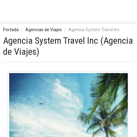
Portada
Agencias de Viajes
Agencia System Travel Inc
Agencia System Travel Inc (Agencia
de Viajes)