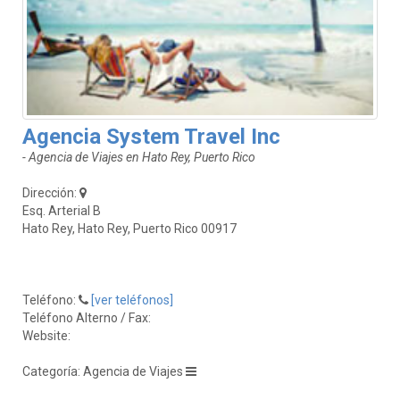
Agencia System Travel Inc
- Agencia de Viajes en Hato Rey, Puerto Rico
Dirección:
Esq. Arterial B
Hato Rey, Hato Rey, Puerto Rico 00917
Teléfono:
[ver teléfonos]
Teléfono Alterno / Fax:
Website:
Categoría: Agencia de Viajes