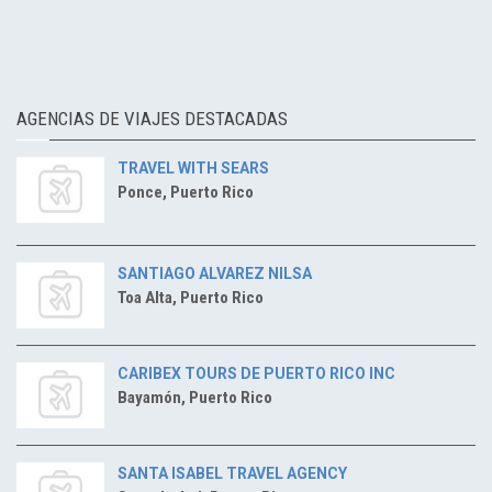
AGENCIAS DE VIAJES DESTACADAS
TRAVEL WITH SEARS
Ponce, Puerto Rico
SANTIAGO ALVAREZ NILSA
Toa Alta, Puerto Rico
CARIBEX TOURS DE PUERTO RICO INC
Bayamón, Puerto Rico
SANTA ISABEL TRAVEL AGENCY