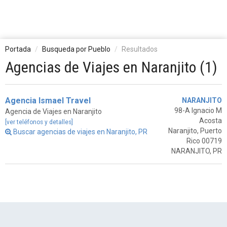
Portada
Busqueda por Pueblo
Resultados
Agencias de Viajes en Naranjito (1)
Agencia Ismael Travel
NARANJITO
98-A Ignacio M
Agencia de Viajes en Naranjito
Acosta
[ver teléfonos y detalles]
Naranjito, Puerto
Buscar agencias de viajes en Naranjito, PR
Rico 00719
NARANJITO, PR