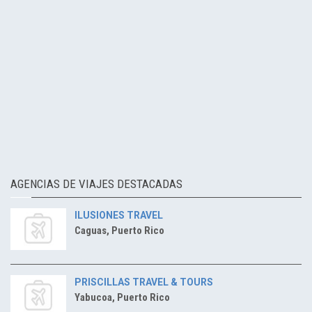
AGENCIAS DE VIAJES DESTACADAS
ILUSIONES TRAVEL
Caguas, Puerto Rico
PRISCILLAS TRAVEL & TOURS
Yabucoa, Puerto Rico