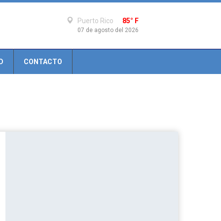
Puerto Rico
85° F
07 de agosto del 2026
D
CONTACTO