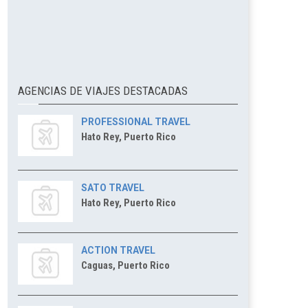
AGENCIAS DE VIAJES DESTACADAS
PROFESSIONAL TRAVEL
Hato Rey, Puerto Rico
SATO TRAVEL
Hato Rey, Puerto Rico
ACTION TRAVEL
Caguas, Puerto Rico