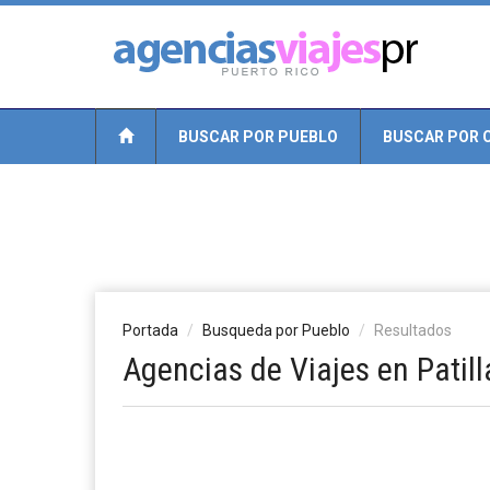
BUSCAR POR PUEBLO
BUSCAR POR 
Portada
Busqueda por Pueblo
Resultados
Agencias de Viajes en Patill