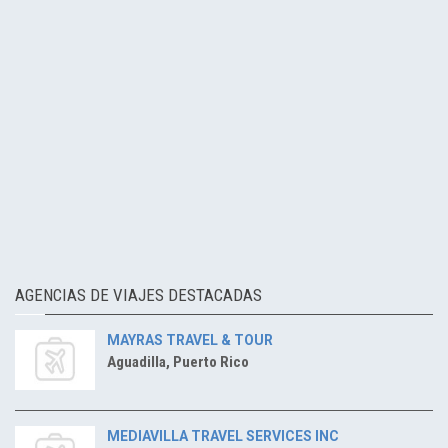
AGENCIAS DE VIAJES DESTACADAS
MAYRAS TRAVEL & TOUR
Aguadilla, Puerto Rico
MEDIAVILLA TRAVEL SERVICES INC