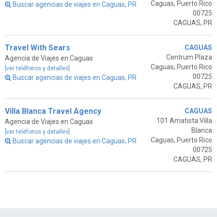
Caguas, Puerto Rico
Buscar agencias de viajes en Caguas, PR
00725
CAGUAS, PR
Travel With Sears
CAGUAS
Centrum Plaza
Agencia de Viajes en Caguas
Caguas, Puerto Rico
[ver teléfonos y detalles]
00725
Buscar agencias de viajes en Caguas, PR
CAGUAS, PR
Villa Blanca Travel Agency
CAGUAS
101 Amatista Villa
Agencia de Viajes en Caguas
Blanca
[ver teléfonos y detalles]
Caguas, Puerto Rico
Buscar agencias de viajes en Caguas, PR
00725
CAGUAS, PR