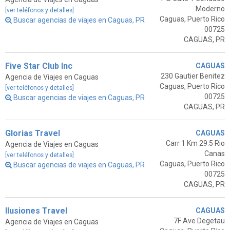
Moderno
[ver teléfonos y detalles]
Caguas, Puerto Rico
Buscar agencias de viajes en Caguas, PR
00725
CAGUAS, PR
Five Star Club Inc
CAGUAS
230 Gautier Benitez
Agencia de Viajes en Caguas
Caguas, Puerto Rico
[ver teléfonos y detalles]
00725
Buscar agencias de viajes en Caguas, PR
CAGUAS, PR
Glorias Travel
CAGUAS
Carr 1 Km 29.5 Rio
Agencia de Viajes en Caguas
Canas
[ver teléfonos y detalles]
Caguas, Puerto Rico
Buscar agencias de viajes en Caguas, PR
00725
CAGUAS, PR
Ilusiones Travel
CAGUAS
7F Ave Degetau
Agencia de Viajes en Caguas