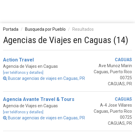
Portada
Busqueda por Pueblo
Resultados
Agencias de Viajes en Caguas (14)
Action Travel
CAGUAS
Ave Munoz Marin
Agencia de Viajes en Caguas
Caguas, Puerto Rico
[ver teléfonos y detalles]
00725
Buscar agencias de viajes en Caguas, PR
CAGUAS, PR
Agencia Avante Travel & Tours
CAGUAS
A-4 Jose Villares
Agencia de Viajes en Caguas
Caguas, Puerto Rico
[ver teléfonos y detalles]
00725
Buscar agencias de viajes en Caguas, PR
CAGUAS, PR