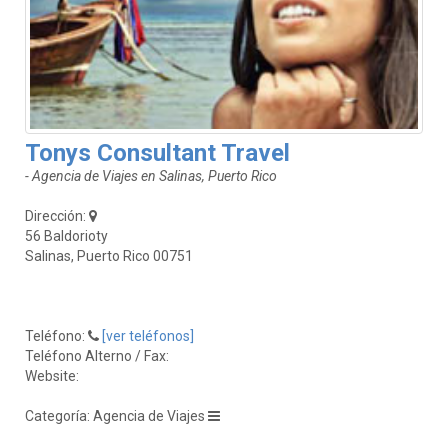
Tonys Consultant Travel
- Agencia de Viajes en Salinas, Puerto Rico
Dirección:
56 Baldorioty
Salinas, Puerto Rico 00751
Teléfono:
[ver teléfonos]
Teléfono Alterno / Fax:
Website:
Categoría: Agencia de Viajes