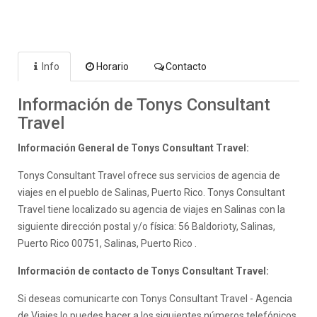
Info
Horario
Contacto
Información de Tonys Consultant
Travel
Información General de Tonys Consultant Travel:
Tonys Consultant Travel ofrece sus servicios de agencia de
viajes en el pueblo de Salinas, Puerto Rico. Tonys Consultant
Travel tiene localizado su agencia de viajes en Salinas con la
siguiente dirección postal y/o física: 56 Baldorioty, Salinas,
Puerto Rico 00751, Salinas, Puerto Rico .
Información de contacto de Tonys Consultant Travel:
Si deseas comunicarte con Tonys Consultant Travel - Agencia
de Viajes lo puedes hacer a los siguientes números telefónicos