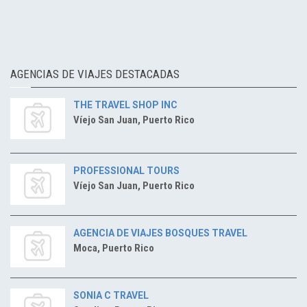
AGENCIAS DE VIAJES DESTACADAS
THE TRAVEL SHOP INC
Víejo San Juan, Puerto Rico
PROFESSIONAL TOURS
Víejo San Juan, Puerto Rico
AGENCIA DE VIAJES BOSQUES TRAVEL
Moca, Puerto Rico
SONIA C TRAVEL