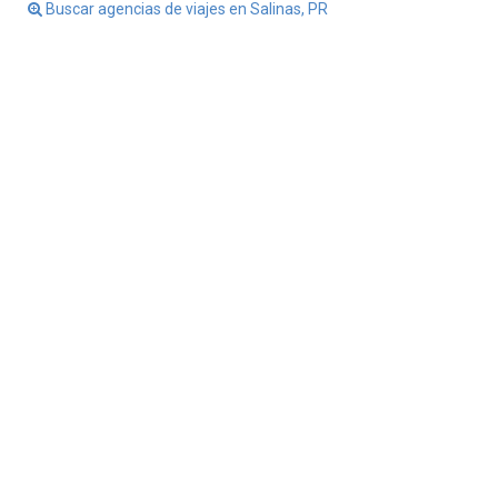
Buscar agencias de viajes en Salinas, PR