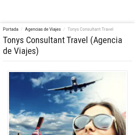
Portada
Agencias de Viajes
Tonys Consultant Travel
Tonys Consultant Travel (Agencia
de Viajes)