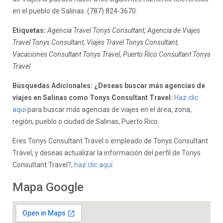
en el pueblo de Salinas: (787) 824-3670.
Etiquetas:
Agencia Travel Tonys Consultant, Agencia de Viajes
Travel Tonys Consultant, Viajes Travel Tonys Consultant,
Vacaciones Consultant Tonys Travel, Puerto Rico Consultant Tonys
Travel
Búsquedas Adicionales: ¿Deseas buscar más agencias de
viajes en Salinas como Tonys Consultant Travel:
Haz clic
aquí
para buscar más agencias de viajes en el área, zona,
región, pueblo o ciudad de Salinas, Puerto Rico.
Eres Tonys Consultant Travel o empleado de Tonys Consultant
Travel, y deseas actualizar la información del perfil de Tonys
Consultant Travel?,
haz clic aquí.
Mapa Google