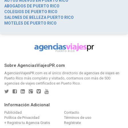
AUTOS NUEVOS EN PUERTO RICO
ABOGADOS DE PUERTO RICO
COLEGIOS DE PUERTO RICO
SALONES DE BELLEZA PUERTO RICO
MOTELES DE PUERTO RICO
Sobre AgenciasViajesPR.com
AgenciasViajesPR.com
es el único directorio de
agencias de viajes en
Puerto Rico
más completo y visitado, contamos con más de 500
agencias de viajes certificados en Puerto Rico.
Información Adicional
Publicidad
Contacto
Política de Privacidad
Términos de uso
+ Registra tu Agencia Gratis
Regístrate