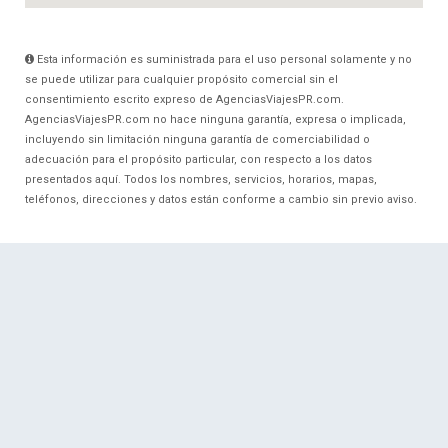
Esta información es suministrada para el uso personal solamente y no
se puede utilizar para cualquier propósito comercial sin el
consentimiento escrito expreso de AgenciasViajesPR.com.
AgenciasViajesPR.com no hace ninguna garantía, expresa o implicada,
incluyendo sin limitación ninguna garantía de comerciabilidad o
adecuación para el propósito particular, con respecto a los datos
presentados aquí. Todos los nombres, servicios, horarios, mapas,
teléfonos, direcciones y datos están conforme a cambio sin previo aviso.