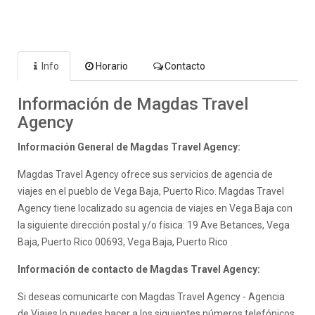
Info
Horario
Contacto
Información de Magdas Travel
Agency
Información General de Magdas Travel Agency:
Magdas Travel Agency ofrece sus servicios de agencia de
viajes en el pueblo de Vega Baja, Puerto Rico. Magdas Travel
Agency tiene localizado su agencia de viajes en Vega Baja con
la siguiente dirección postal y/o física: 19 Ave Betances, Vega
Baja, Puerto Rico 00693, Vega Baja, Puerto Rico .
Información de contacto de Magdas Travel Agency:
Si deseas comunicarte con Magdas Travel Agency - Agencia
de Viajes lo puedes hacer a los siguientes números telefónicos