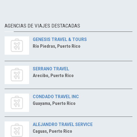
AGENCIAS DE VIAJES DESTACADAS
GENESIS TRAVEL & TOURS
Río Piedras, Puerto Rico
SERRANO TRAVEL
Arecibo, Puerto Rico
CONDADO TRAVEL INC
Guayama, Puerto Rico
ALEJANDRO TRAVEL SERVICE
Caguas, Puerto Rico