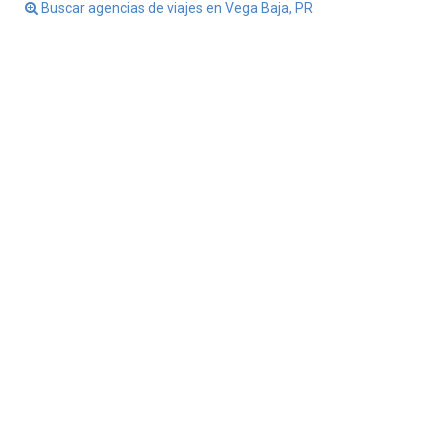
Buscar agencias de viajes en Vega Baja, PR