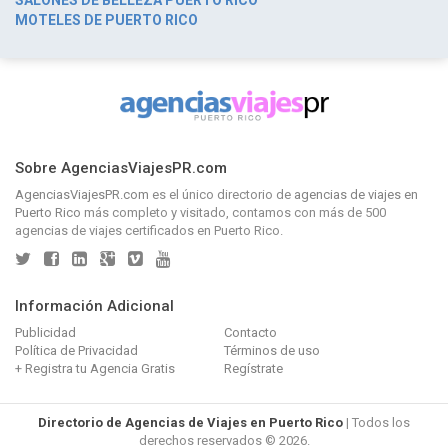
MOTELES DE PUERTO RICO
Sobre AgenciasViajesPR.com
AgenciasViajesPR.com
es el único directorio de
agencias de viajes en
Puerto Rico
más completo y visitado, contamos con más de 500
agencias de viajes certificados en Puerto Rico.
Información Adicional
Publicidad
Contacto
Política de Privacidad
Términos de uso
+ Registra tu Agencia Gratis
Regístrate
Directorio de Agencias de Viajes en Puerto Rico
| Todos los
derechos reservados © 2026.