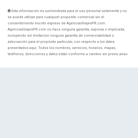
Esta información es suministrada para el uso personal solamente y no
se puede utilizar para cualquier propósito comercial sin el
consentimiento escrito expreso de AgenciasViajesPR.com.
AgenciasViajesPR.com no hace ninguna garantía, expresa o implicada,
incluyendo sin limitación ninguna garantía de comerciabilidad o
adecuación para el propósito particular, con respecto a los datos
presentados aquí. Todos los nombres, servicios, horarios, mapas,
teléfonos, direcciones y datos están conforme a cambio sin previo aviso.