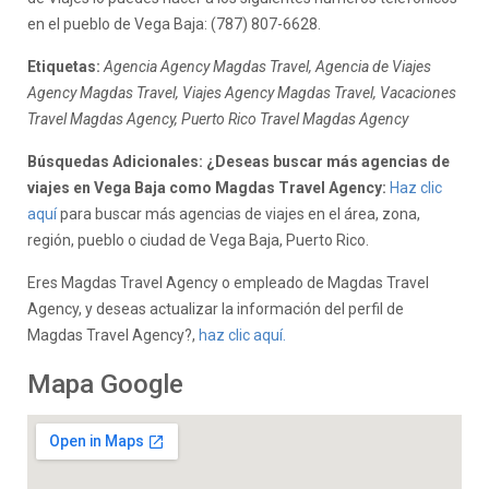
en el pueblo de Vega Baja: (787) 807-6628.
Etiquetas:
Agencia Agency Magdas Travel, Agencia de Viajes
Agency Magdas Travel, Viajes Agency Magdas Travel, Vacaciones
Travel Magdas Agency, Puerto Rico Travel Magdas Agency
Búsquedas Adicionales: ¿Deseas buscar más agencias de
viajes en Vega Baja como Magdas Travel Agency:
Haz clic
aquí
para buscar más agencias de viajes en el área, zona,
región, pueblo o ciudad de Vega Baja, Puerto Rico.
Eres Magdas Travel Agency o empleado de Magdas Travel
Agency, y deseas actualizar la información del perfil de
Magdas Travel Agency?,
haz clic aquí.
Mapa Google