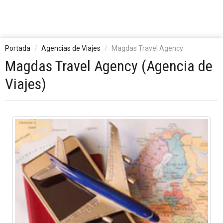
Portada
Agencias de Viajes
Magdas Travel Agency
Magdas Travel Agency (Agencia de
Viajes)