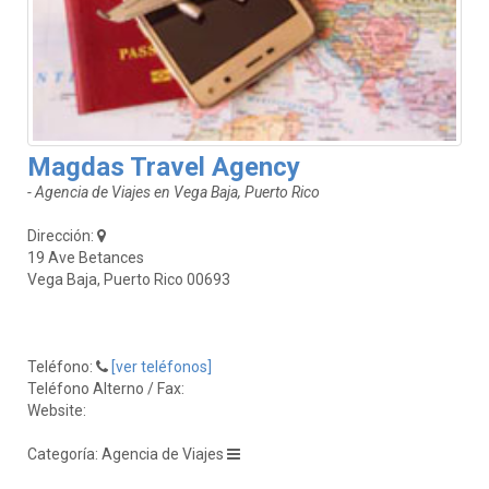
Magdas Travel Agency
- Agencia de Viajes en Vega Baja, Puerto Rico
Dirección:
19 Ave Betances
Vega Baja, Puerto Rico 00693
Teléfono:
[ver teléfonos]
Teléfono Alterno / Fax:
Website:
Categoría: Agencia de Viajes