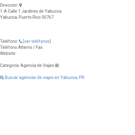
Dirección:
1-A Calle 1 Jardines de Yabucoa
Yabucoa, Puerto Rico 00767
Teléfono:
[ver teléfonos]
Teléfono Alterno / Fax:
Website:
Categoría: Agencia de Viajes
Buscar agencias de viajes en Yabucoa, PR