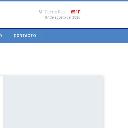
Puerto Rico
85° F
07 de agosto del 2026
D
CONTACTO