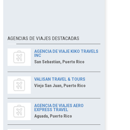
AGENCIAS DE VIAJES DESTACADAS
AGENCIA DE VIAJE KIKO TRAVELS
INC
San Sebastían, Puerto Rico
VALISAN TRAVEL & TOURS
Víejo San Juan, Puerto Rico
AGENCIA DE VIAJES AERO
EXPRESS TRAVEL
Aguada, Puerto Rico