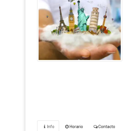
Info
Horario
Contacto