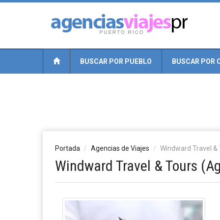
BUSCAR POR PUEBLO
BUSCAR POR 
Portada
Agencias de Viajes
Windward Travel &
Windward Travel & Tours (Ag