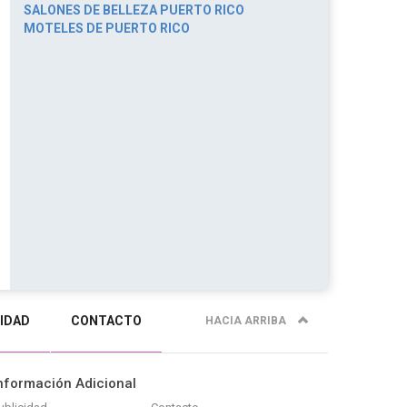
SALONES DE BELLEZA PUERTO RICO
MOTELES DE PUERTO RICO
IDAD
CONTACTO
HACIA ARRIBA
nformación Adicional