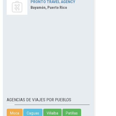
PRONTO TRAVEL AGENCY
Bayamón, Puerto Rico
AGENCIAS DE VIAJES POR PUEBLOS
Moca
Caguas
Villalba
Patillas