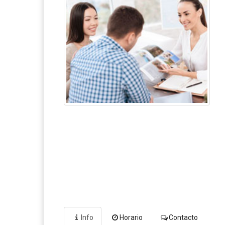
Info
Horario
Contacto