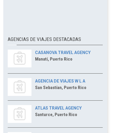
AGENCIAS DE VIAJES DESTACADAS
CASANOVA TRAVEL AGENCY
Manatí, Puerto Rico
AGENCIA DE VIAJES W L A
San Sebastían, Puerto Rico
ATLAS TRAVEL AGENCY
Santurce, Puerto Rico