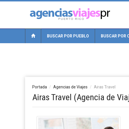
BUSCAR POR PUEBLO
BUSCAR POR 
Portada
Agencias de Viajes
Airas Travel
Airas Travel (Agencia de Via