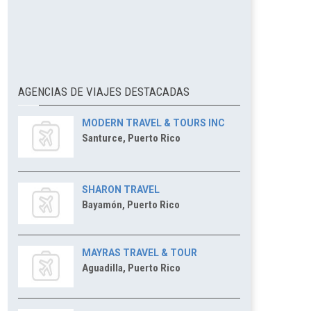
AGENCIAS DE VIAJES DESTACADAS
MODERN TRAVEL & TOURS INC
Santurce, Puerto Rico
SHARON TRAVEL
Bayamón, Puerto Rico
MAYRAS TRAVEL & TOUR
Aguadilla, Puerto Rico