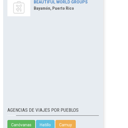
BEAUTIFUL WORLD GROUPS
Bayamón, Puerto Rico
AGENCIAS DE VIAJES POR PUEBLOS
Canóvanas
Hatillo
Camuy