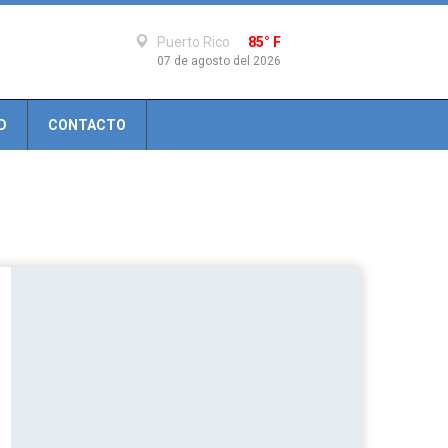
Puerto Rico
85° F
07 de agosto del 2026
D
CONTACTO