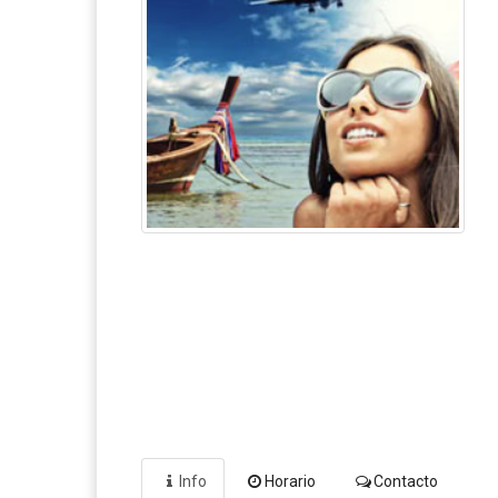
Info
Horario
Contacto