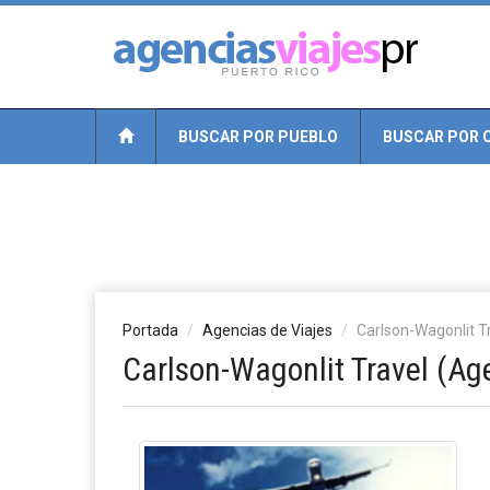
BUSCAR POR PUEBLO
BUSCAR POR 
Portada
Agencias de Viajes
Carlson-Wagonlit T
Carlson-Wagonlit Travel (Ag