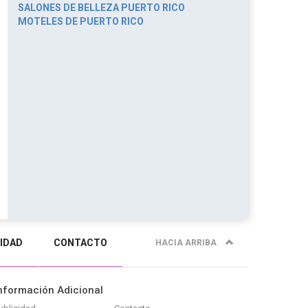
SALONES DE BELLEZA PUERTO RICO
MOTELES DE PUERTO RICO
IDAD
CONTACTO
HACIA ARRIBA
nformación Adicional