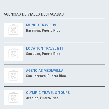
AGENCIAS DE VIAJES DESTACADAS
MUNDO TRAVEL IV
Bayamón, Puerto Rico
LOCATION TRAVEL BTI
San Juan, Puerto Rico
AGENCIAS MEDIAVILLA
San Lorenzo, Puerto Rico
OLYMPIC TRAVEL & TOURS
Arecibo, Puerto Rico