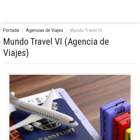
Portada
Agencias de Viajes
Mundo Travel VI
Mundo Travel VI (Agencia de
Viajes)