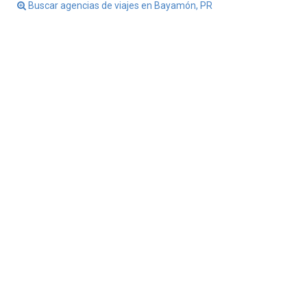
Buscar agencias de viajes en Bayamón, PR