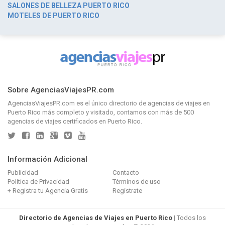
SALONES DE BELLEZA PUERTO RICO
MOTELES DE PUERTO RICO
Sobre AgenciasViajesPR.com
AgenciasViajesPR.com
es el único directorio de
agencias de viajes en
Puerto Rico
más completo y visitado, contamos con más de 500
agencias de viajes certificados en Puerto Rico.
Información Adicional
Publicidad
Contacto
Política de Privacidad
Términos de uso
+ Registra tu Agencia Gratis
Regístrate
Directorio de Agencias de Viajes en Puerto Rico
| Todos los