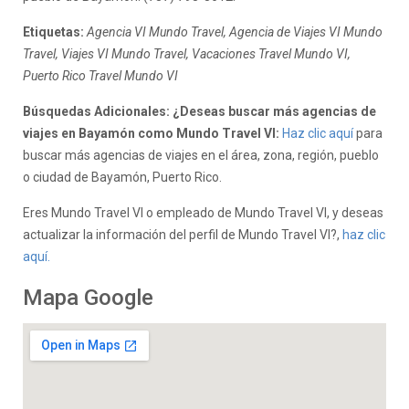
Etiquetas:
Agencia VI Mundo Travel, Agencia de Viajes VI Mundo
Travel, Viajes VI Mundo Travel, Vacaciones Travel Mundo VI,
Puerto Rico Travel Mundo VI
Búsquedas Adicionales: ¿Deseas buscar más agencias de
viajes en Bayamón como Mundo Travel VI:
Haz clic aquí
para
buscar más agencias de viajes en el área, zona, región, pueblo
o ciudad de Bayamón, Puerto Rico.
Eres Mundo Travel VI o empleado de Mundo Travel VI, y deseas
actualizar la información del perfil de Mundo Travel VI?,
haz clic
aquí.
Mapa Google