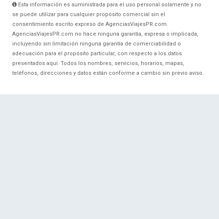
Esta información es suministrada para el uso personal solamente y no
se puede utilizar para cualquier propósito comercial sin el
consentimiento escrito expreso de AgenciasViajesPR.com.
AgenciasViajesPR.com no hace ninguna garantía, expresa o implicada,
incluyendo sin limitación ninguna garantía de comerciabilidad o
adecuación para el propósito particular, con respecto a los datos
presentados aquí. Todos los nombres, servicios, horarios, mapas,
teléfonos, direcciones y datos están conforme a cambio sin previo aviso.