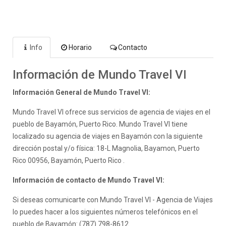
Info
Horario
Contacto
Información de Mundo Travel VI
Información General de Mundo Travel VI:
Mundo Travel VI ofrece sus servicios de agencia de viajes en el
pueblo de Bayamón, Puerto Rico. Mundo Travel VI tiene
localizado su agencia de viajes en Bayamón con la siguiente
dirección postal y/o física: 18-L Magnolia, Bayamon, Puerto
Rico 00956, Bayamón, Puerto Rico .
Información de contacto de Mundo Travel VI:
Si deseas comunicarte con Mundo Travel VI - Agencia de Viajes
lo puedes hacer a los siguientes números telefónicos en el
pueblo de Bayamón: (787) 798-8612.