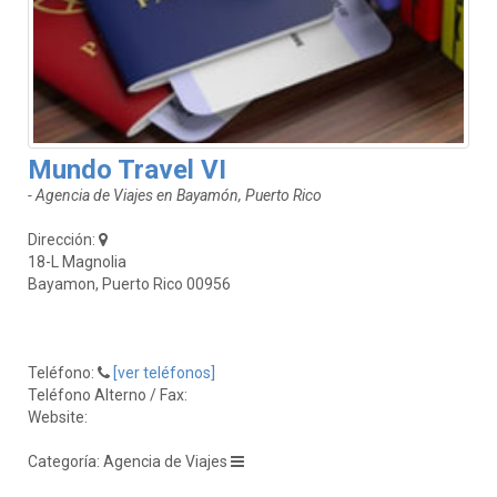
Mundo Travel VI
- Agencia de Viajes en Bayamón, Puerto Rico
Dirección:
18-L Magnolia
Bayamon, Puerto Rico 00956
Teléfono:
[ver teléfonos]
Teléfono Alterno / Fax:
Website:
Categoría: Agencia de Viajes