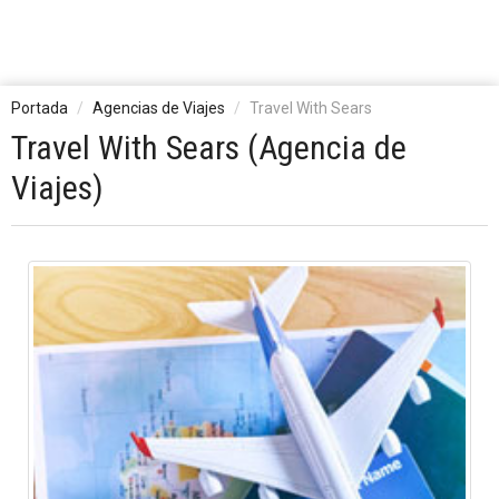
Portada
Agencias de Viajes
Travel With Sears
Travel With Sears (Agencia de
Viajes)