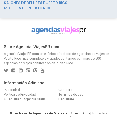
SALONES DE BELLEZA PUERTO RICO
MOTELES DE PUERTO RICO
Sobre AgenciasViajesPR.com
AgenciasViajesPR.com
es el único directorio de
agencias de viajes en
Puerto Rico
más completo y visitado, contamos con más de 500
agencias de viajes certificados en Puerto Rico.
Información Adicional
Publicidad
Contacto
Política de Privacidad
Términos de uso
+ Registra tu Agencia Gratis
Regístrate
Directorio de Agencias de Viajes en Puerto Rico
| Todos los