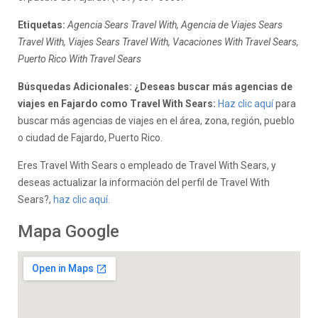
Etiquetas:
Agencia Sears Travel With, Agencia de Viajes Sears
Travel With, Viajes Sears Travel With, Vacaciones With Travel Sears,
Puerto Rico With Travel Sears
Búsquedas Adicionales: ¿Deseas buscar más agencias de
viajes en Fajardo como Travel With Sears:
Haz clic aquí
para
buscar más agencias de viajes en el área, zona, región, pueblo
o ciudad de Fajardo, Puerto Rico.
Eres Travel With Sears o empleado de Travel With Sears, y
deseas actualizar la información del perfil de Travel With
Sears?,
haz clic aquí.
Mapa Google