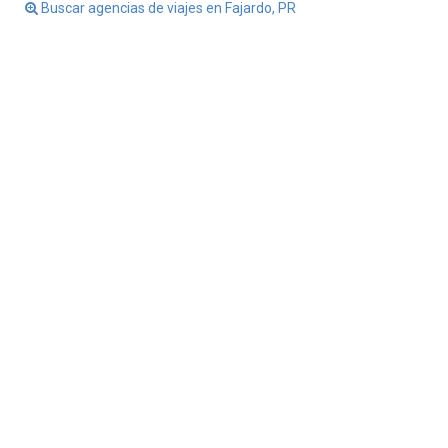
Buscar agencias de viajes en Fajardo, PR