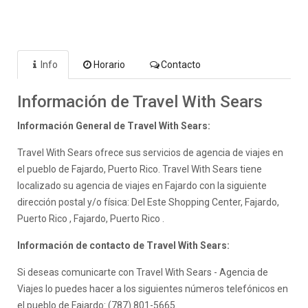
Info
Horario
Contacto
Información de Travel With Sears
Información General de Travel With Sears:
Travel With Sears ofrece sus servicios de agencia de viajes en
el pueblo de Fajardo, Puerto Rico. Travel With Sears tiene
localizado su agencia de viajes en Fajardo con la siguiente
dirección postal y/o física: Del Este Shopping Center, Fajardo,
Puerto Rico , Fajardo, Puerto Rico .
Información de contacto de Travel With Sears:
Si deseas comunicarte con Travel With Sears - Agencia de
Viajes lo puedes hacer a los siguientes números telefónicos en
el pueblo de Fajardo: (787) 801-5665.