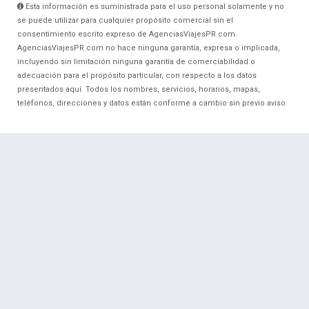
Esta información es suministrada para el uso personal solamente y no
se puede utilizar para cualquier propósito comercial sin el
consentimiento escrito expreso de AgenciasViajesPR.com.
AgenciasViajesPR.com no hace ninguna garantía, expresa o implicada,
incluyendo sin limitación ninguna garantía de comerciabilidad o
adecuación para el propósito particular, con respecto a los datos
presentados aquí. Todos los nombres, servicios, horarios, mapas,
teléfonos, direcciones y datos están conforme a cambio sin previo aviso.