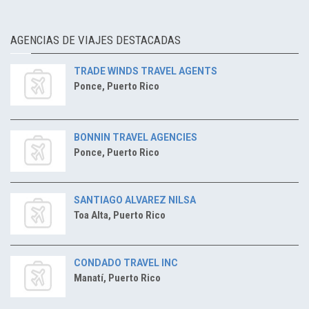
AGENCIAS DE VIAJES DESTACADAS
TRADE WINDS TRAVEL AGENTS
Ponce, Puerto Rico
BONNIN TRAVEL AGENCIES
Ponce, Puerto Rico
SANTIAGO ALVAREZ NILSA
Toa Alta, Puerto Rico
CONDADO TRAVEL INC
Manatí, Puerto Rico