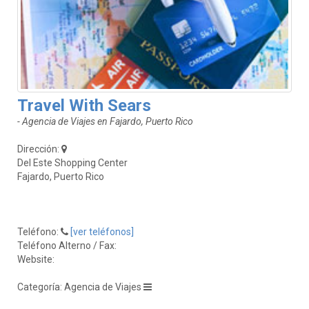
Travel With Sears
- Agencia de Viajes en Fajardo, Puerto Rico
Dirección:
Del Este Shopping Center
Fajardo, Puerto Rico
Teléfono:
[ver teléfonos]
Teléfono Alterno / Fax:
Website:
Categoría: Agencia de Viajes