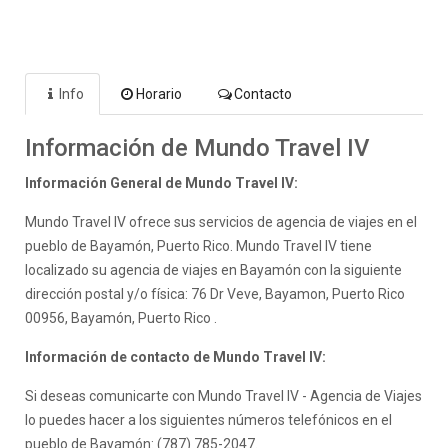
Info
Horario
Contacto
Información de Mundo Travel IV
Información General de Mundo Travel IV:
Mundo Travel IV ofrece sus servicios de agencia de viajes en el
pueblo de Bayamón, Puerto Rico. Mundo Travel IV tiene
localizado su agencia de viajes en Bayamón con la siguiente
dirección postal y/o física: 76 Dr Veve, Bayamon, Puerto Rico
00956, Bayamón, Puerto Rico .
Información de contacto de Mundo Travel IV:
Si deseas comunicarte con Mundo Travel IV - Agencia de Viajes
lo puedes hacer a los siguientes números telefónicos en el
pueblo de Bayamón: (787) 785-2047.