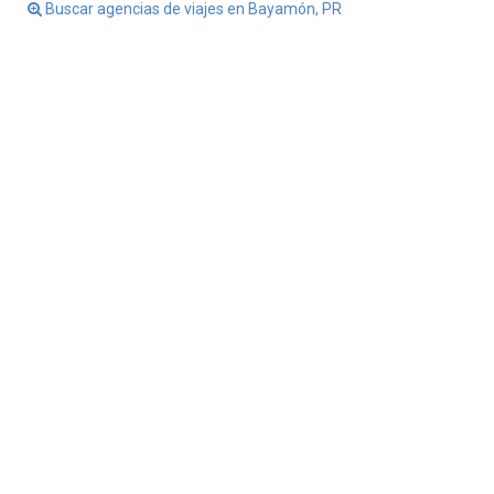
Buscar agencias de viajes en Bayamón, PR