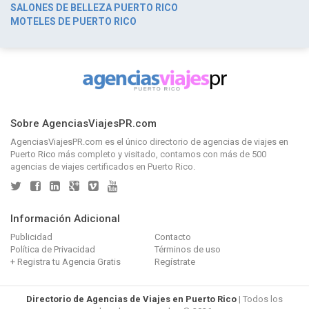
SALONES DE BELLEZA PUERTO RICO
MOTELES DE PUERTO RICO
Sobre AgenciasViajesPR.com
AgenciasViajesPR.com
es el único directorio de
agencias de viajes en
Puerto Rico
más completo y visitado, contamos con más de 500
agencias de viajes certificados en Puerto Rico.
Información Adicional
Publicidad
Contacto
Política de Privacidad
Términos de uso
+ Registra tu Agencia Gratis
Regístrate
Directorio de Agencias de Viajes en Puerto Rico
| Todos los