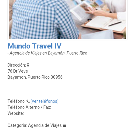
Mundo Travel IV
- Agencia de Viajes en Bayamón, Puerto Rico
Dirección:
76 Dr Veve
Bayamon, Puerto Rico 00956
Teléfono:
[ver teléfonos]
Teléfono Alterno / Fax:
Website:
Categoría: Agencia de Viajes