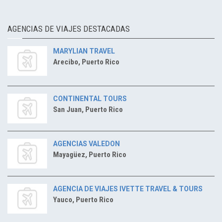
AGENCIAS DE VIAJES DESTACADAS
MARYLIAN TRAVEL
Arecibo, Puerto Rico
CONTINENTAL TOURS
San Juan, Puerto Rico
AGENCIAS VALEDON
Mayagüez, Puerto Rico
AGENCIA DE VIAJES IVETTE TRAVEL & TOURS
Yauco, Puerto Rico