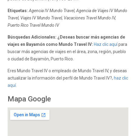
Etiquetas:
Agencia IV Mundo Travel, Agencia de Viajes IV Mundo
Travel, Viajes IV Mundo Travel, Vacaciones Travel Mundo IV,
Puerto Rico Travel Mundo IV
Búsquedas Adicionales: ¿Deseas buscar más agencias de
viajes en Bayamón como Mundo Travel IV:
Haz clic aquí
para
buscar más agencias de viajes en el área, zona, región, pueblo
o ciudad de Bayamón, Puerto Rico.
Eres Mundo Travel IV o empleado de Mundo Travel IV, y deseas
actualizar la información del perfil de Mundo Travel IV?,
haz clic
aquí.
Mapa Google