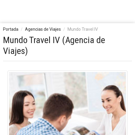
Portada
Agencias de Viajes
Mundo Travel IV
Mundo Travel IV (Agencia de
Viajes)