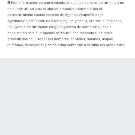
Esta información es suministrada para el uso personal solamente y no
se puede utilizar para cualquier propósito comercial sin el
consentimiento escrito expreso de AgenciasViajesPR.com.
AgenciasViajesPR.com no hace ninguna garantía, expresa o implicada,
incluyendo sin limitación ninguna garantía de comerciabilidad o
adecuación para el propósito particular, con respecto a los datos
presentados aquí. Todos los nombres, servicios, horarios, mapas,
teléfonos, direcciones y datos están conforme a cambio sin previo aviso.