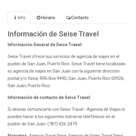
Info
Horario
Contacto
Información de Seise Travel
Información General de Seise Travel:
Seise Travel ofrece sus servicios de agencia de viajes en el
pueblo de San Juan, Puerto Rico. Seise Travel tiene localizado
su agencia de viajes en San Juan con la siguiente dirección
postal y/o física: RR6 Box 9490, San Juan, Puerto Rico 00926,
San Juan, Puerto Rico .
Información de contacto de Seise Travel:
Si deseas comunicarte con Seise Travel - Agencia de Viajes lo
puedes hacer a los siguientes números telefónicos en el
pueblo de San Juan: (787) 426-2479.
Etiquetas:
Agencia Travel Seise, Agencia de Viajes Travel Seise,