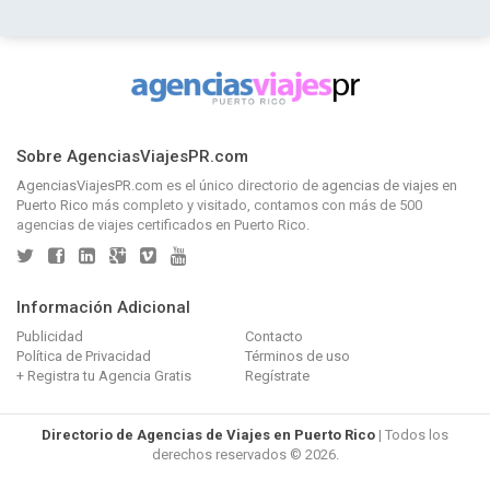
Sobre AgenciasViajesPR.com
AgenciasViajesPR.com
es el único directorio de
agencias de viajes en
Puerto Rico
más completo y visitado, contamos con más de 500
agencias de viajes certificados en Puerto Rico.
Información Adicional
Publicidad
Contacto
Política de Privacidad
Términos de uso
+ Registra tu Agencia Gratis
Regístrate
Directorio de Agencias de Viajes en Puerto Rico
| Todos los
derechos reservados © 2026.