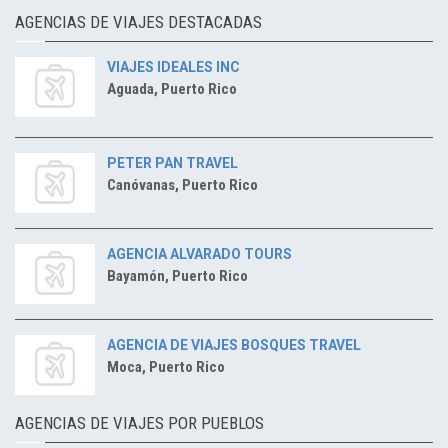
AGENCIAS DE VIAJES DESTACADAS
VIAJES IDEALES INC
Aguada, Puerto Rico
PETER PAN TRAVEL
Canóvanas, Puerto Rico
AGENCIA ALVARADO TOURS
Bayamón, Puerto Rico
AGENCIA DE VIAJES BOSQUES TRAVEL
Moca, Puerto Rico
AGENCIAS DE VIAJES POR PUEBLOS