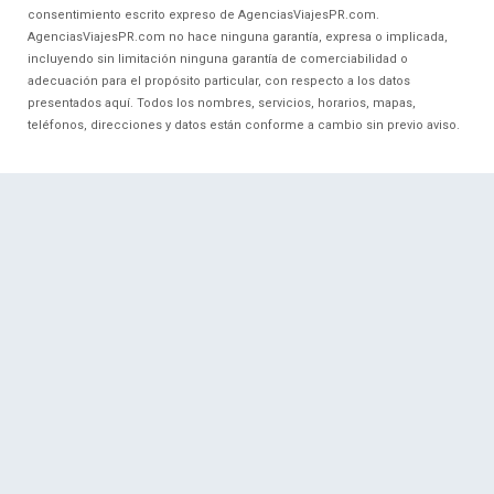
consentimiento escrito expreso de AgenciasViajesPR.com.
AgenciasViajesPR.com no hace ninguna garantía, expresa o implicada,
incluyendo sin limitación ninguna garantía de comerciabilidad o
adecuación para el propósito particular, con respecto a los datos
presentados aquí. Todos los nombres, servicios, horarios, mapas,
teléfonos, direcciones y datos están conforme a cambio sin previo aviso.