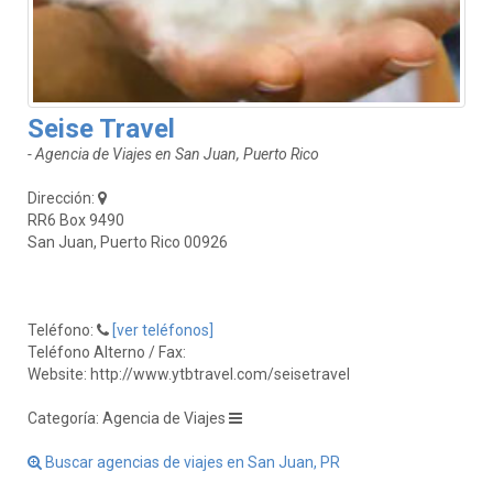
Seise Travel
- Agencia de Viajes en San Juan, Puerto Rico
Dirección:
RR6 Box 9490
San Juan, Puerto Rico 00926
Teléfono:
[ver teléfonos]
Teléfono Alterno / Fax:
Website: http://www.ytbtravel.com/seisetravel
Categoría: Agencia de Viajes
Buscar agencias de viajes en San Juan, PR