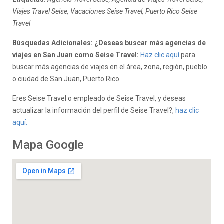
Viajes Travel Seise, Vacaciones Seise Travel, Puerto Rico Seise
Travel
Búsquedas Adicionales: ¿Deseas buscar más agencias de
viajes en San Juan como Seise Travel:
Haz clic aquí
para
buscar más agencias de viajes en el área, zona, región, pueblo
o ciudad de San Juan, Puerto Rico.
Eres Seise Travel o empleado de Seise Travel, y deseas
actualizar la información del perfil de Seise Travel?,
haz clic
aquí.
Mapa Google