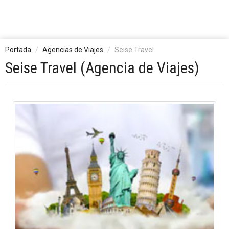
Portada
Agencias de Viajes
Seise Travel
Seise Travel (Agencia de Viajes)