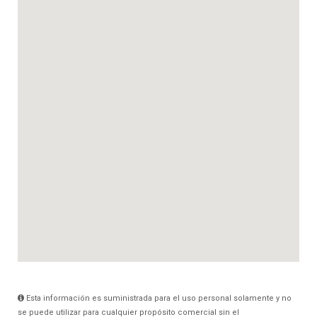
Esta información es suministrada para el uso personal solamente y no
se puede utilizar para cualquier propósito comercial sin el